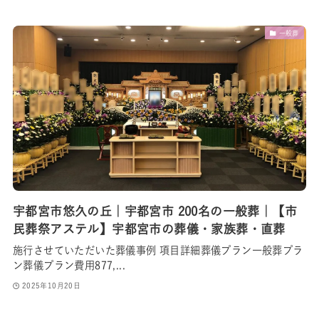
一般葬
宇都宮市悠久の丘｜宇都宮市 200名の一般葬｜【市
民葬祭アステル】宇都宮市の葬儀・家族葬・直葬
施行させていただいた葬儀事例 項目詳細葬儀プラン一般葬プラ
ン葬儀プラン費用877,...
2025年10月20日