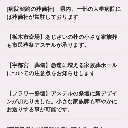
[病院契約の葬儀社] 県内、一部の大学病院に
は葬儀社が常駐しております
【栃木市斎場】あじさいの杜の小さな家族葬
も市民葬祭アステルが承ります。
【宇都宮 葬儀】急速に増える家族葬ホール
についての注意点をお知らせします
【フラワー祭壇】アステルの祭壇に新デザイ
ンが加わりました。小さな家族葬も華やかに
お送りする事が可能です。