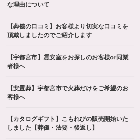
な理由について
ちょっとした不安も
ご相談ください
【葬儀の口コミ】お客様より切実な口コミを
頂戴しましたのでご紹介します
【宇都宮市】霊安室をお探しのお客様or同業
者様へ
【安置葬】宇都宮市で火葬だけをご希望のお
客様へ
【カタログギフト】こもれびの販売開始いた
しました【葬儀・法要・後返し】