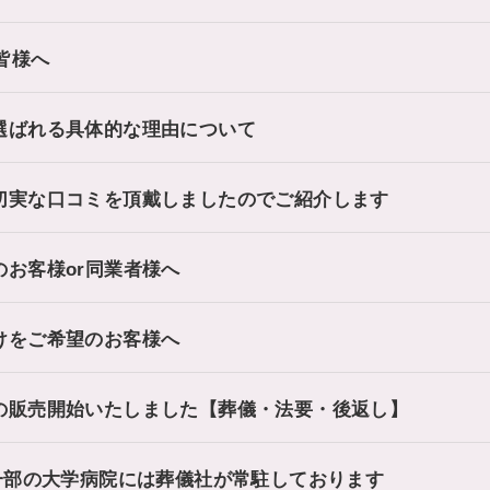
皆様へ
選ばれる具体的な理由について
切実な口コミを頂戴しましたのでご紹介します
お客様or同業者様へ
けをご希望のお客様へ
の販売開始いたしました【葬儀・法要・後返し】
一部の大学病院には葬儀社が常駐しております