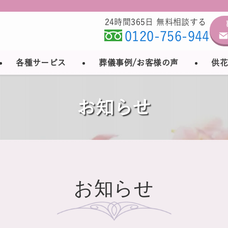
24時間365日 無料相談する
0120-756-944
各種サービス
葬儀事例/お客様の声
供花
お知らせ
お知らせ