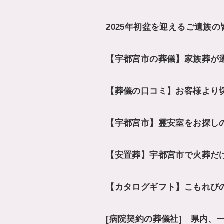
2025年初盆を迎えるご遺族の
【宇都宮市の葬儀】家族葬が
【葬儀の口コミ】お客様より
【宇都宮市】霊安室をお探しの
【安置葬】宇都宮市で火葬だ
【カタログギフト】こもれび
[病院契約の葬儀社] 県内、